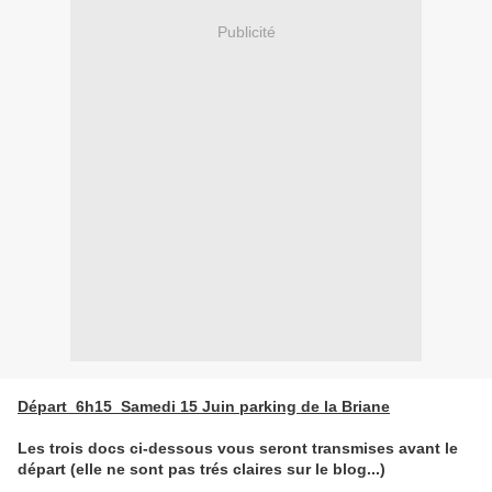
Publicité
Départ 6h15 Samedi 15 Juin parking de la Briane
Les trois docs ci-dessous vous seront transmises avant le
départ (elle ne sont pas trés claires sur le blog...)