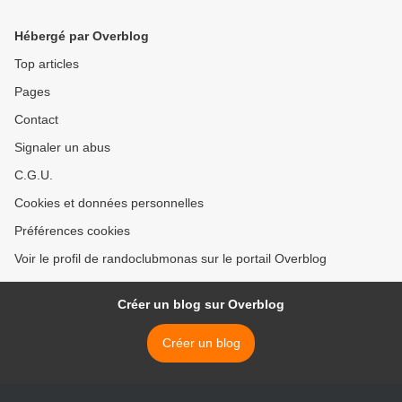
Hébergé par Overblog
Top articles
Pages
Contact
Signaler un abus
C.G.U.
Cookies et données personnelles
Préférences cookies
Voir le profil de randoclubmonas sur le portail Overblog
Créer un blog sur Overblog
Créer un blog