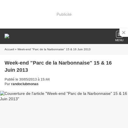
Publicité
MENU
Accueil
» Week-end "Parc de la Narbonnaise" 15 & 16 Juin 2013
Week-end "Parc de la Narbonnaise" 15 & 16
Juin 2013
Publié le 30/05/2013 à 15:44
Par
randoclubmonas