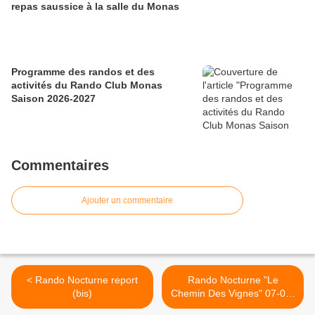
repas saussice à la salle du Monas
Programme des randos et des
activités du Rando Club Monas
Saison 2026-2027
Commentaires
Ajouter un commentaire
< Rando Nocturne report
Rando Nocturne "Le
(bis)
Chemin Des Vignes" 07-06-
2013 >