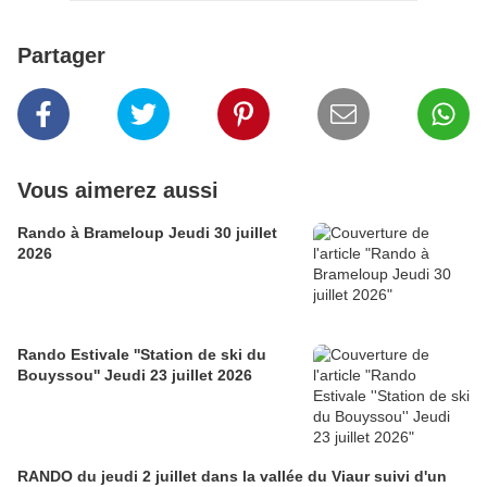
Partager
Vous aimerez aussi
Rando à Brameloup Jeudi 30 juillet
2026
Rando Estivale ''Station de ski du
Bouyssou'' Jeudi 23 juillet 2026
RANDO du jeudi 2 juillet dans la vallée du Viaur suivi d'un