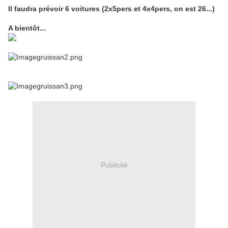
Il faudra prévoir 6 voitures (2x5pers et 4x4pers, on est 26...)
A bientôt...
Publicité