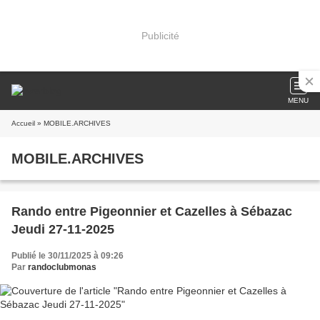
Publicité
MENU
Accueil
» MOBILE.ARCHIVES
MOBILE.ARCHIVES
Rando entre Pigeonnier et Cazelles à Sébazac
Jeudi 27-11-2025
Publié le 30/11/2025 à 09:26
Par
randoclubmonas