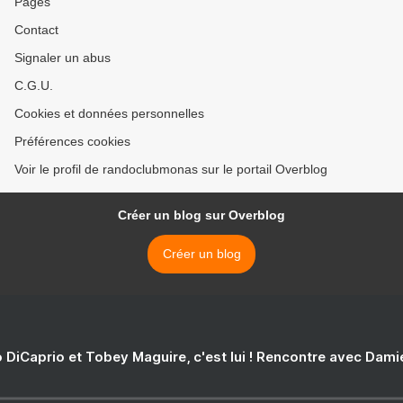
Pages
Contact
Signaler un abus
C.G.U.
Cookies et données personnelles
Préférences cookies
Voir le profil de randoclubmonas sur le portail Overblog
Créer un blog sur Overblog
Créer un blog
 DiCaprio et Tobey Maguire, c'est lui ! Rencontre avec Dam