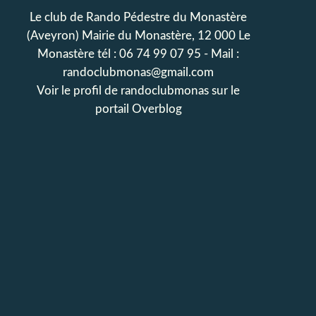
Le club de Rando Pédestre du Monastère
(Aveyron) Mairie du Monastère, 12 000 Le
Monastère tél : 06 74 99 07 95 - Mail :
randoclubmonas@gmail.com
Voir le profil de
randoclubmonas
sur le
portail Overblog