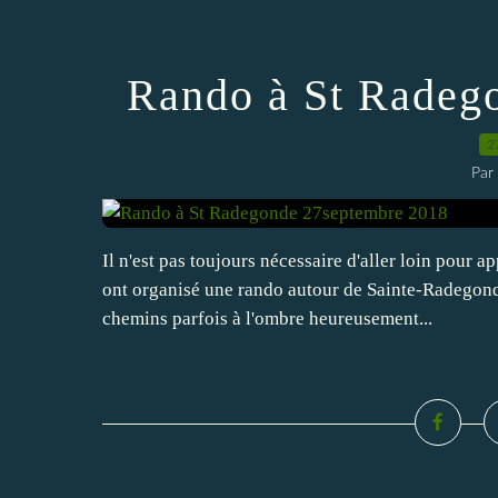
Rando à St Radeg
2
Par
Il n'est pas toujours nécessaire d'aller loin pour a
ont organisé une rando autour de Sainte-Radegon
chemins parfois à l'ombre heureusement...