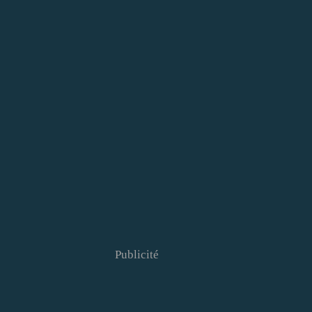
Publicité