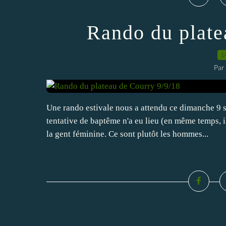
Rando du plate
1
Par
Une rando estivale nous a attendu ce dimanche 9 
tentative de baptême n'a eu lieu (en même temps, i
la gent féminine. Ce sont plutôt les hommes...