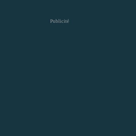
Publicité