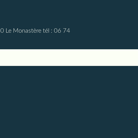
0 Le Monastère tél : 06 74