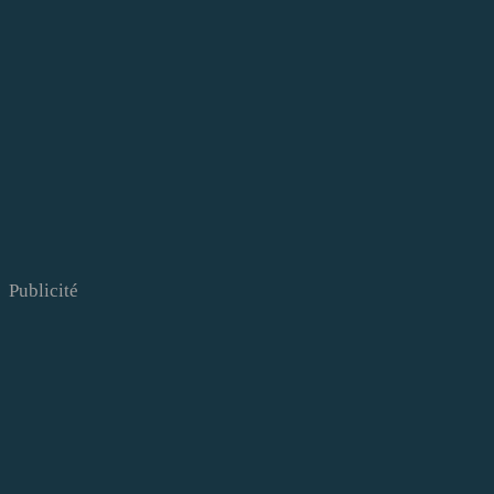
Publicité