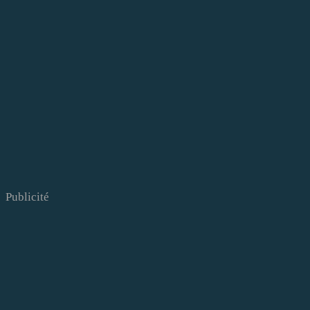
Publicité