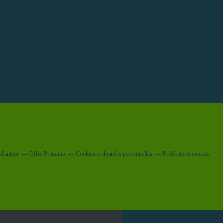
d'auteur
Offre Premium
Cookies et données personnelles
Préférences cookies