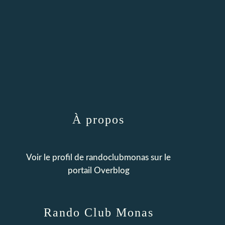
À propos
Voir le profil de
randoclubmonas
sur le
portail Overblog
Rando Club Monas