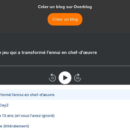
Créer un blog sur Overblog
Créer un blog
e jeu qui a transformé l’ennui en chef-d’œuvre
nsformé l’ennui en chef-d’œuvre
 DayZ
 a 13 ans (et vous l'avez ignoré)
e (littéralement)