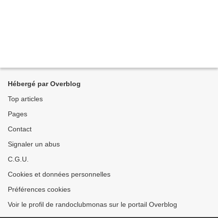
Hébergé par Overblog
Top articles
Pages
Contact
Signaler un abus
C.G.U.
Cookies et données personnelles
Préférences cookies
Voir le profil de randoclubmonas sur le portail Overblog