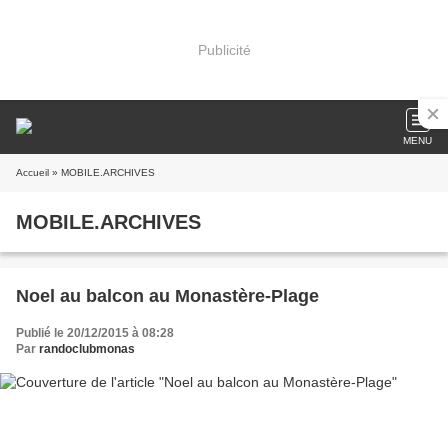
Publicité
MENU
Accueil
» MOBILE.ARCHIVES
MOBILE.ARCHIVES
Noel au balcon au Monastère-Plage
Publié le 20/12/2015 à 08:28
Par
randoclubmonas