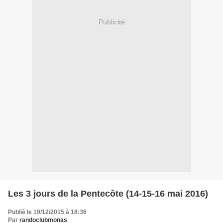
Publicité
Les 3 jours de la Pentecôte (14-15-16 mai 2016)
Publié le 19/12/2015 à 18:36
Par
randoclubmonas