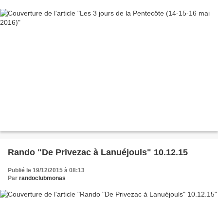
Rando "De Privezac à Lanuéjouls" 10.12.15
Publié le 19/12/2015 à 08:13
Par
randoclubmonas