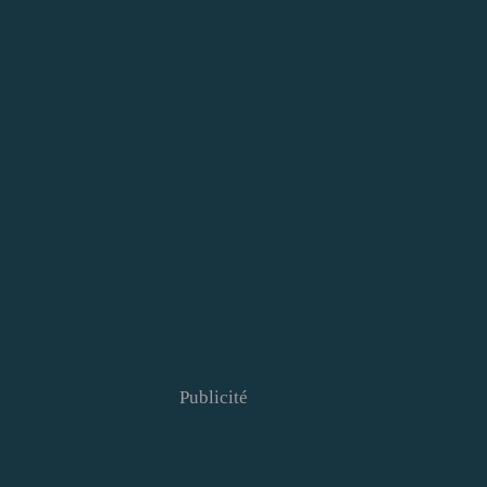
Publicité