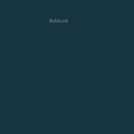
Publicité