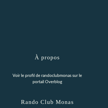
À propos
Voir le profil de
randoclubmonas
sur le
portail Overblog
Rando Club Monas