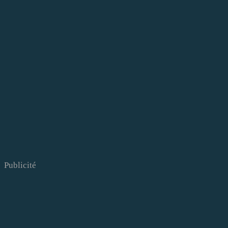
Publicité