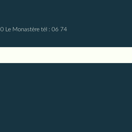
0 Le Monastère tél : 06 74