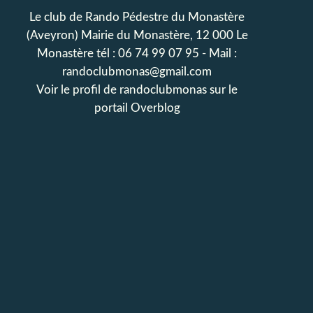
Le club de Rando Pédestre du Monastère
(Aveyron) Mairie du Monastère, 12 000 Le
Monastère tél : 06 74 99 07 95 - Mail :
randoclubmonas@gmail.com
Voir le profil de
randoclubmonas
sur le
portail Overblog