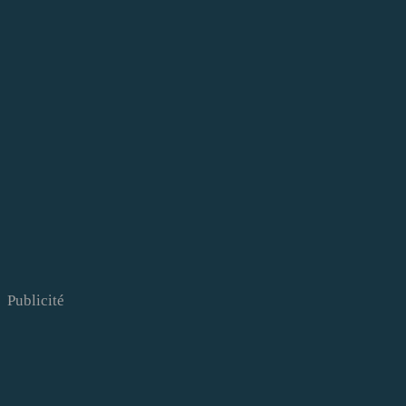
Publicité