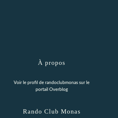
À propos
Voir le profil de
randoclubmonas
sur le
portail Overblog
Rando Club Monas