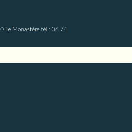
0 Le Monastère tél : 06 74