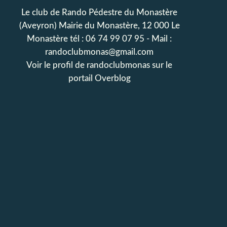
Le club de Rando Pédestre du Monastère
(Aveyron) Mairie du Monastère, 12 000 Le
Monastère tél : 06 74 99 07 95 - Mail :
randoclubmonas@gmail.com
Voir le profil de
randoclubmonas
sur le
portail Overblog