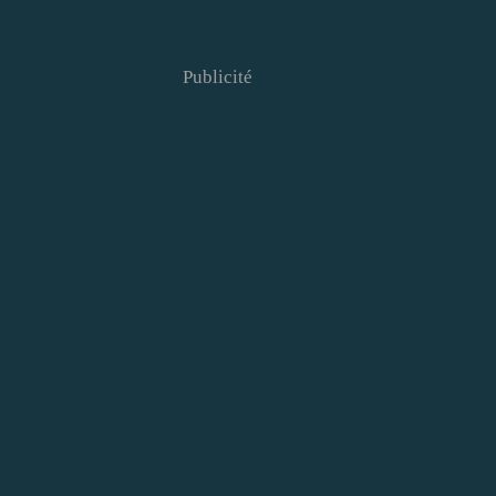
Publicité