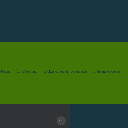
d'auteur
Offre Premium
Cookies et données personnelles
Préférences cookies