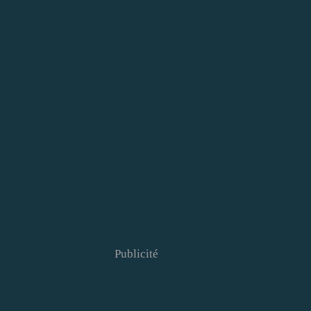
Publicité